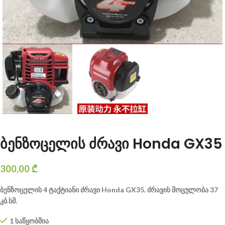
ბენზოცელის ძრავი Honda GX35
300,00
₾
ბენზოცელის 4 ტაქტიანი ძრავი Honda GX35. ძრავის მოცულობა 37
კბ.სმ.
1 საწყობშია