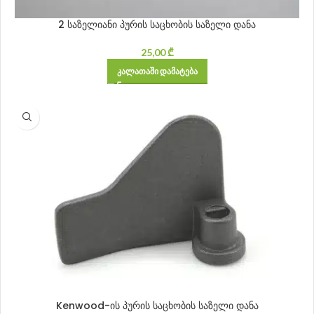
2 საზელიანი პურის საცხობის საზელი დანა
25,00
₾
ᲙᲐᲚᲐᲗᲐᲨᲘ ᲓᲐᲛᲐᲢᲔᲑᲐ
Kenwood-ის პურის საცხობის საზელი დანა